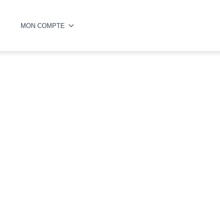
MON COMPTE