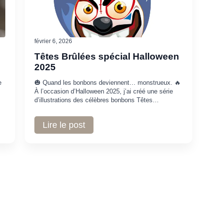
février 6, 2026
Têtes Brûlées spécial Halloween
2025
e
🎃 Quand les bonbons deviennent… monstrueux. 🔥
À l’occasion d’Halloween 2025, j’ai créé une série
d’illustrations des célèbres bonbons Têtes…
Lire le post