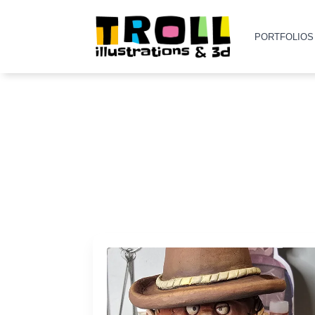
PORTFOLIOS