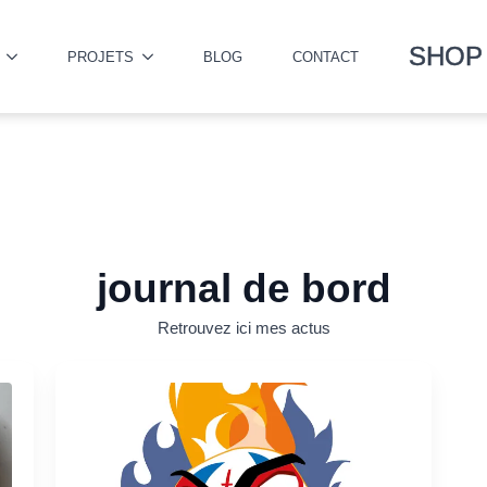
SHOP
PROJETS
BLOG
CONTACT
journal de bord
Retrouvez ici mes actus