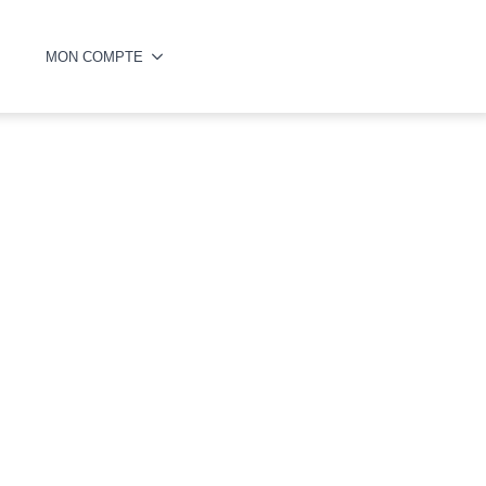
MON COMPTE