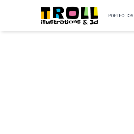
PORTFOLIOS