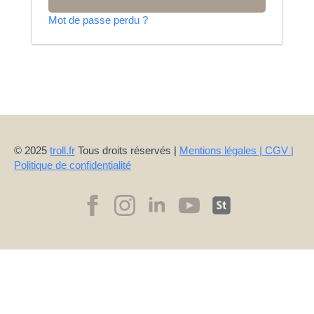
Mot de passe perdu ?
© 2025
troll.fr
Tous droits réservés |
Mentions légales | CGV |
Politique de confidentialité